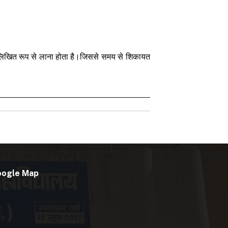
या लिखित रूप से लाना होता है।जिससे समय से शिकायत
oogle Map