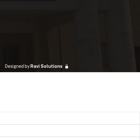
Designed by
Ravi Solutions