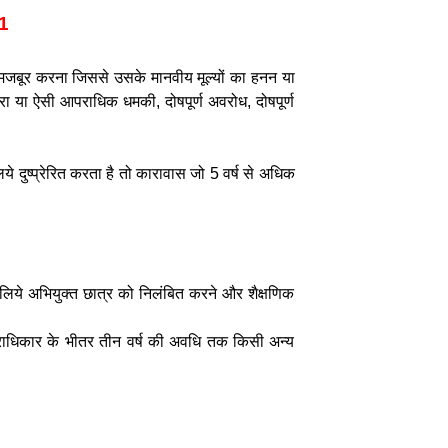
01
या मजबूर करना जिससे उसके मानवीय मूल्यों का हनन या
रा या ऐसी आपराधिक धमकी, दोषपूर्ण अवरोध, दोषपूर्ण
िये दुष्प्रेरित करता है तो कारावास जो 5 वर्ष से अधिक
लिये अभियुक्त छात्र को निलंबित करने और शैक्षणिक
त्राधिकार के भीतर तीन वर्ष की अवधि तक किसी अन्य