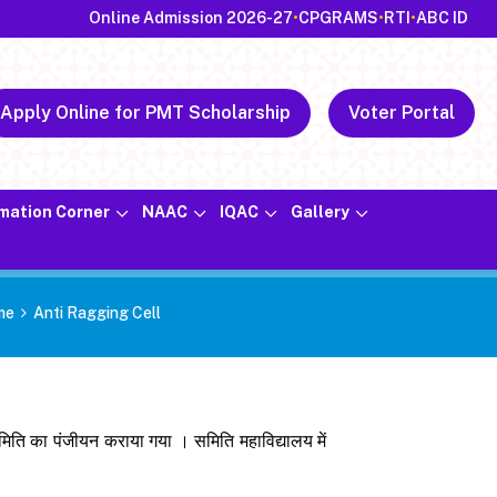
Online Admission 2026-27
•
CPGRAMS
•
RTI
•
ABC ID
Apply Online for PMT Scholarship
Voter Portal
rmation Corner
NAAC
IQAC
Gallery
me
Anti Ragging Cell
िति का पंजीयन कराया गया । समिति महाविद्यालय में