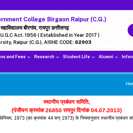
nment College Birgaon Raipur (C.G.)
ाविद्यालय बीरगांव, रायपुर छत्तीसगढ़
U.G.C Act. 1956 ( Established in Year 2017 )
rsity, Raipur (C.G.),
AISHE CODE:
62903
ns and Fees
Research
Student Life
Alumni
Info
Ho
स्थानीय प्रबंधन समिति,
(पंजीयन क्रमांक 26850 रायपुर दिनांक 04.07.2013)
अधिनियम, 1973 (का क्रमांक 44 सन् 1973) के नियमानुसार स्थानीय प्रबंधन सम