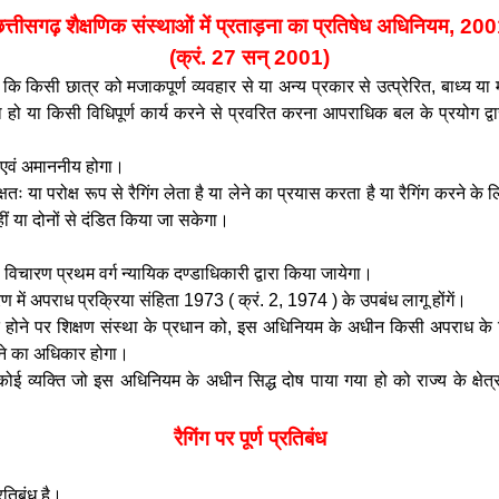
त्तीसगढ़
शैक्षणिक संस्थाओं में प्रताड़ना का प्रतिषेध अधिनियम, 20
(क्रं. 27 सन् 2001)
ि किसी छात्र को मजाकपूर्ण व्यवहार से या अन्य प्रकार से उत्प्रेरित, बाध्य 
हो या किसी विधिपूर्ण कार्य करने से प्रवरित करना आपराधिक बल के प्रयोग द्वा
य एवं अमाननीय होगा।
 या परोक्ष रूप से रैगिंग लेता है या लेने का प्रयास करता है या रैगिंग करने के ल
हीं या दोनों से दंडित किया जा सकेगा।
चारण प्रथम वर्ग न्यायिक दण्डाधिकारी द्वारा किया जायेगा।
रण में अपराध प्रक्रिया संहिता 1973 ( क्रं. 2, 1974 ) के उपबंध लागू होंगें।
त होने पर शिक्षण संस्था के प्रधान को, इस अधिनियम के अधीन किसी अपराध के 
करने का अधिकार होगा।
कोई व्यक्ति जो इस अधिनियम के अधीन सिद्ध दोष पाया गया हो को राज्य के क्षे
रैगिंग पर पूर्ण प्रतिबंध
रतिबंध है।