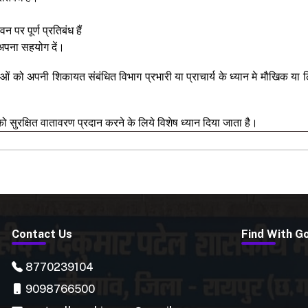
न पर पूर्ण प्रतिबंध हैं
 अपना सहयोग दें।
राओं को अपनी शिकायत संबंधित विभाग प्रभारी या प्राचार्य के ध्यान मे मौखिक 
ं को सुरक्षित वातावरण प्रदान करने के लिये विशेष ध्यान दिया जाता है।
Contact Us
Find With G
8770239104
9098766500