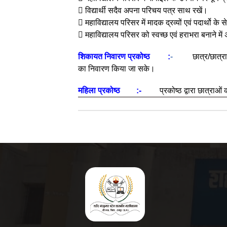
 विद्यार्थी सदैव अपना परिचय पत्र साथ रखें।
 महाविद्यालय परिसर में मादक द्रव्यों एवं पदार्थो के सेव
 महाविद्यालय परिसर को स्वच्छ एवं हराभरा बनाने में
शिकायत निवारण प्रकोष्ठ :
-
छात्र/छात्
का निवारण किया जा सके।
महिला प्रकोष्ठ :-
प्रकोष्ठ द्वारा छात्राओ